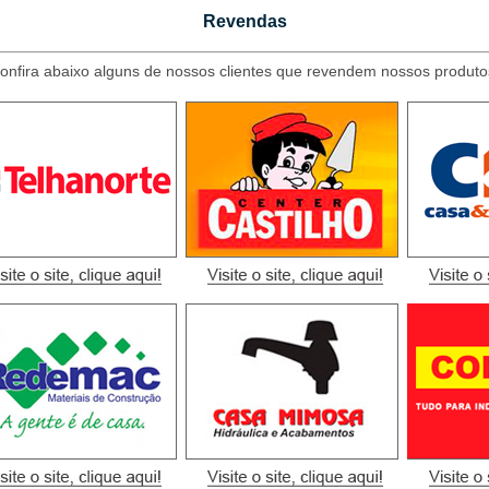
Revendas
onfira abaixo alguns de nossos clientes que revendem nossos produto