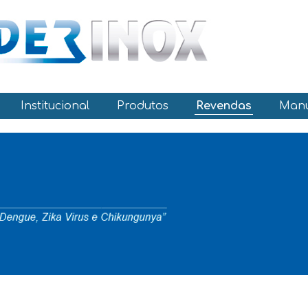
Institucional
Produtos
Revendas
Manu