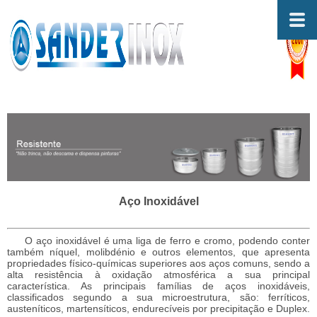
Aço Inoxidável
O aço inoxidável é uma liga de ferro e cromo, podendo conter
também níquel, molibdénio e outros elementos, que apresenta
propriedades físico-químicas superiores aos aços comuns, sendo a
alta resistência à oxidação atmosférica a sua principal
característica. As principais famílias de aços inoxidáveis,
classificados segundo a sua microestrutura, são: ferríticos,
austeníticos, martensíticos, endurecíveis por precipitação e Duplex.