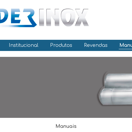
Institucional
Produtos
Revendas
Manu
Manuais