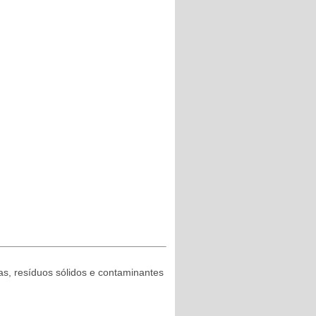
ias, resíduos sólidos e contaminantes