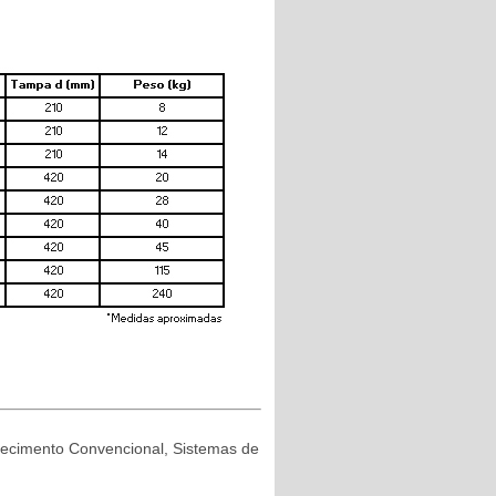
uecimento Convencional, Sistemas de