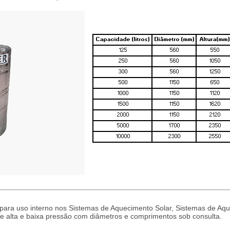
 para uso interno nos Sistemas de Aquecimento Solar, Sistemas de Aq
de alta e baixa pressão com diâmetros e comprimentos sob consulta.