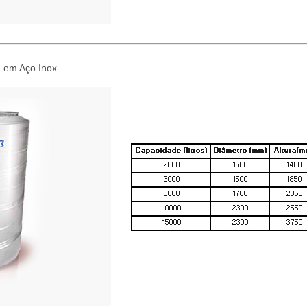
 em Aço Inox.