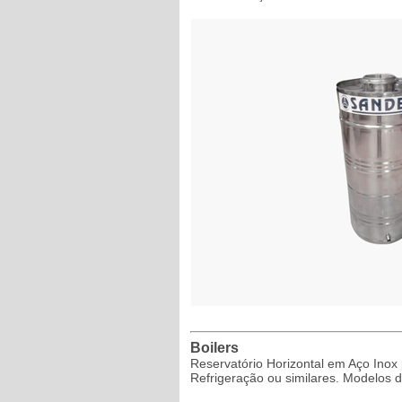
Boilers
Reservatório Horizontal em Aço Inox
Refrigeração ou similares. Modelos 