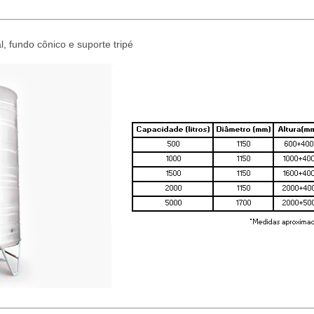
, fundo cônico e suporte tripé