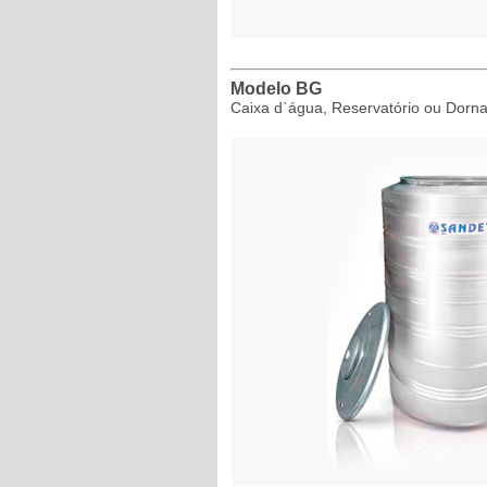
Modelo BG
Caixa d`água, Reservatório ou Dorna