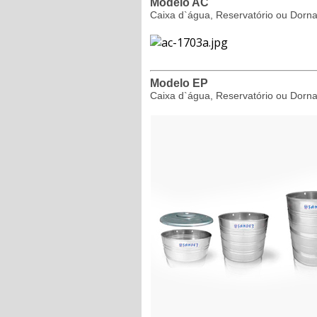
Modelo AC
Caixa d`água, Reservatório ou Dorna
Modelo EP
Caixa d`água, Reservatório ou Dorna