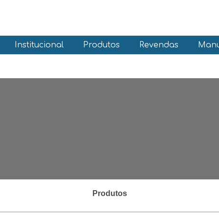
Institucional
Produtos
Revendas
Manu
Produtos