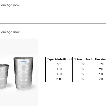
 em Aço inox.
 em Aço Inox.