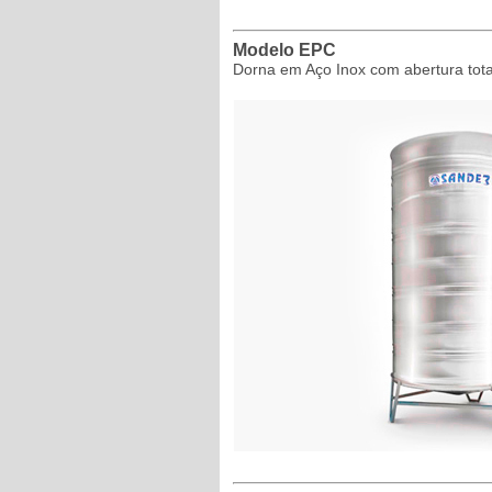
Modelo EPC
Dorna em Aço Inox com abertura total