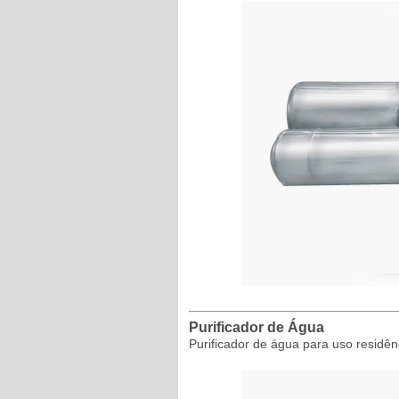
Purificador de Água
Purificador de água para uso residênc