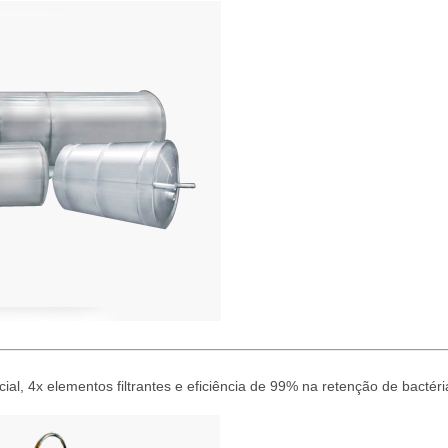
ial, 4x elementos filtrantes e eficiência de 99% na retenção de bactér