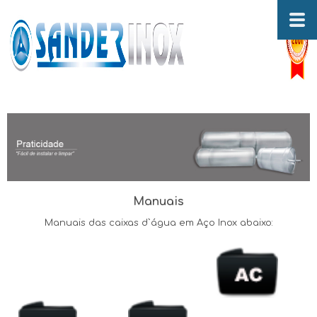
Manuais
Manuais das caixas d`água em Aço Inox abaixo: