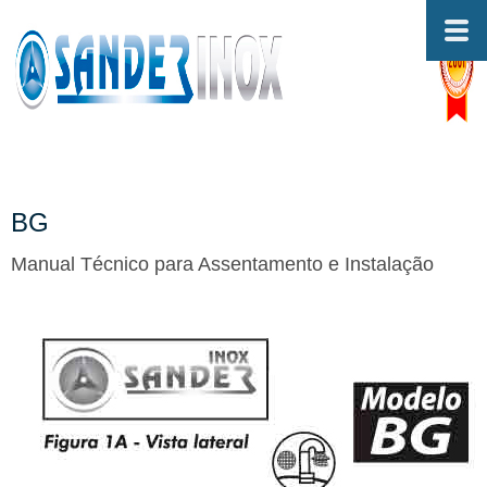
BG
Manual Técnico para Assentamento e Instalação