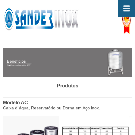
Produtos
Modelo AC
Caixa d`água, Reservatório ou Dorna em Aço inox.