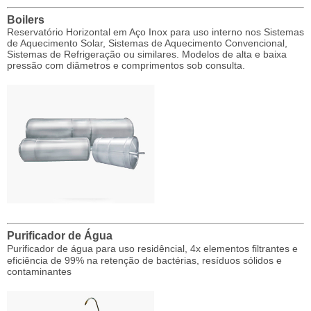
Boilers
Reservatório Horizontal em Aço Inox para uso interno nos Sistemas
de Aquecimento Solar, Sistemas de Aquecimento Convencional,
Sistemas de Refrigeração ou similares. Modelos de alta e baixa
pressão com diâmetros e comprimentos sob consulta.
Purificador de Água
Purificador de água para uso residêncial, 4x elementos filtrantes e
eficiência de 99% na retenção de bactérias, resíduos sólidos e
contaminantes