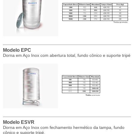
Modelo EPC
Dorna em Aço Inox com abertura total, fundo cônico e suporte tripé
Modelo ESVR
Dorna em Aço Inox com fechamento hermético da tampa, fundo
cônico e suporte tripé.