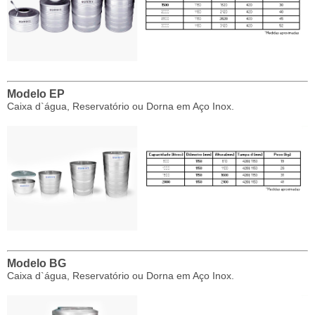
Modelo EP
Caixa d`água, Reservatório ou Dorna em Aço Inox.
Modelo BG
Caixa d`água, Reservatório ou Dorna em Aço Inox.