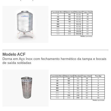
Modelo ACF
Dorna em Aço Inox com fechamento hermético da tampa e bocais
de saída soldadas